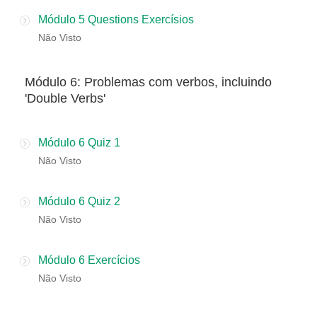
Módulo 5 Questions Exercísios
Não Visto
​Módulo 6: Problemas com verbos, incluindo
'Double Verbs'
Módulo 6 Quiz 1
Não Visto
Módulo 6 Quiz 2
Não Visto
Módulo 6 Exercícios
Não Visto