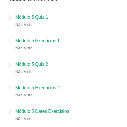
Módulo 5 Quiz 1
Não Visto
Módulo 5 Exercícios 1
Não Visto
Módulo 5 Quiz 2
Não Visto
Módulo 5 Exercícios 2
Não Visto
Módulo 5 Dates Exercísios
Não Visto