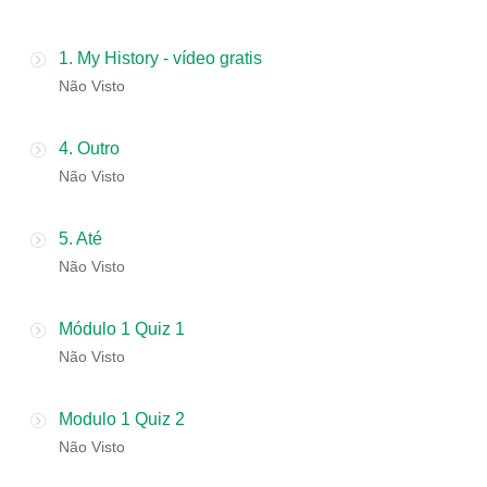
1. My History - vídeo gratis
Não Visto
4. Outro
Não Visto
5. Até
Não Visto
Módulo 1 Quiz 1
Não Visto
Modulo 1 Quiz 2
Não Visto