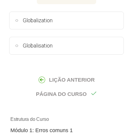
Globalization
Globalisation
LIÇÃO ANTERIOR
PÁGINA DO CURSO
Estrutura do Curso
​​Módulo 1: Erros comuns 1