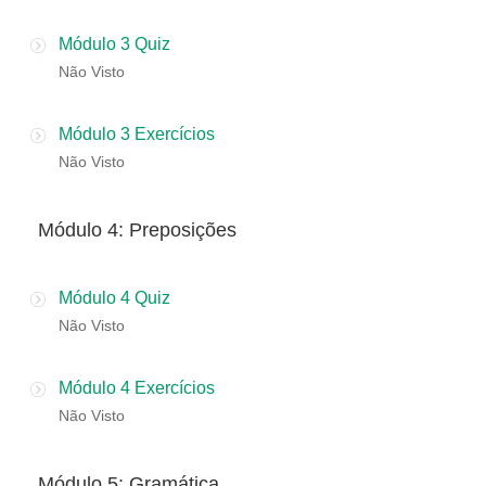
Módulo 3 Quiz
Não Visto
Módulo 3 Exercícios
Não Visto
​Módulo 4: Preposições
Módulo 4 Quiz
Não Visto
Módulo 4 Exercícios
Não Visto
​Módulo 5: Gramática