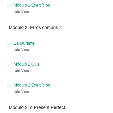
Módulo 1 Exercícios
Não Visto
​​Módulo 2: Erros comuns 2
14. Durante
Não Visto
Módulo 2 Quiz
Não Visto
Módulo 2 Exercícios
Não Visto
Módulo 3: o Present Perfect