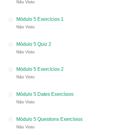
Não Visto
Módulo 5 Exercícios 1
Não Visto
Módulo 5 Quiz 2
Não Visto
Módulo 5 Exercícios 2
Não Visto
Módulo 5 Dates Exercísios
Não Visto
Módulo 5 Questions Exercísios
Não Visto