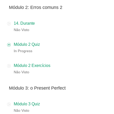
​​Módulo 2: Erros comuns 2
14. Durante
Não Visto
Módulo 2 Quiz
In Progress
Módulo 2 Exercícios
Não Visto
Módulo 3: o Present Perfect
Módulo 3 Quiz
Não Visto