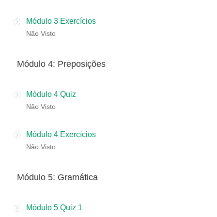
Módulo 3 Exercícios
Não Visto
​Módulo 4: Preposições
Módulo 4 Quiz
Não Visto
Módulo 4 Exercícios
Não Visto
​Módulo 5: Gramática
Módulo 5 Quiz 1