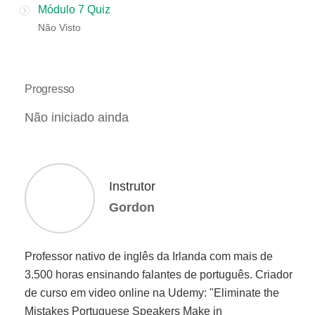
Módulo 7 Quiz
Não Visto
Progresso
Não iniciado ainda
Instrutor
Gordon
Professor nativo de inglês da Irlanda com mais de
3.500 horas ensinando falantes de português. Criador
de curso em video online na Udemy: "Eliminate the
Mistakes Portuguese Speakers Make in