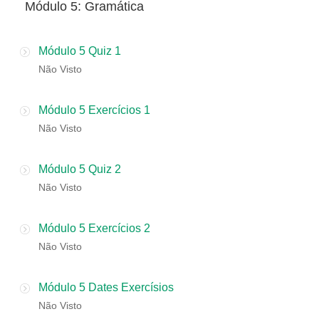
​Módulo 5: Gramática
Módulo 5 Quiz 1
Não Visto
Módulo 5 Exercícios 1
Não Visto
Módulo 5 Quiz 2
Não Visto
Módulo 5 Exercícios 2
Não Visto
Módulo 5 Dates Exercísios
Não Visto