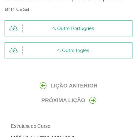
em casa.
​4. Outro Português
​4. Outro Inglês
LIÇÃO ANTERIOR
PRÓXIMA LIÇÃO
Estrutura do Curso