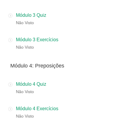
Módulo 3 Quiz
Não Visto
Módulo 3 Exercícios
Não Visto
​Módulo 4: Preposições
Módulo 4 Quiz
Não Visto
Módulo 4 Exercícios
Não Visto