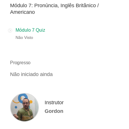
Módulo 7: Pronúncia, Inglês Britânico /
Americano
Módulo 7 Quiz
Não Visto
Progresso
Não iniciado ainda
Instrutor
Gordon