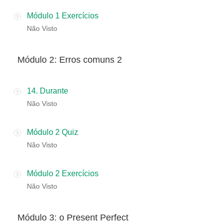
Módulo 1 Exercícios
Não Visto
​​Módulo 2: Erros comuns 2
14. Durante
Não Visto
Módulo 2 Quiz
Não Visto
Módulo 2 Exercícios
Não Visto
Módulo 3: o Present Perfect