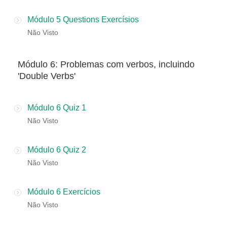
Módulo 5 Questions Exercísios
Não Visto
​Módulo 6: Problemas com verbos, incluindo
'Double Verbs'
Módulo 6 Quiz 1
Não Visto
Módulo 6 Quiz 2
Não Visto
Módulo 6 Exercícios
Não Visto