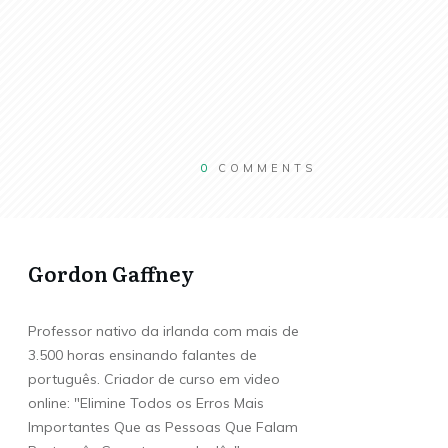
0
COMMENTS
Gordon Gaffney
Professor nativo da irlanda com mais de
3.500 horas ensinando falantes de
português. Criador de curso em video
online: "Elimine Todos os Erros Mais
Importantes Que as Pessoas Que Falam