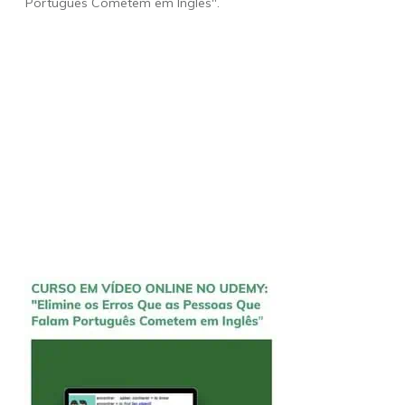
Português Cometem em Inglês".