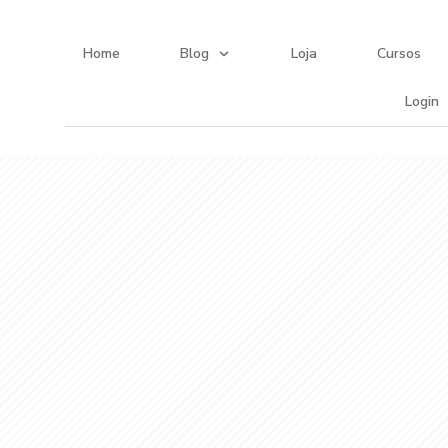
Home
Blog
Loja
Cursos
Login