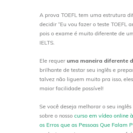
A prova TOEFL tem uma estrutura dif
decidir “Eu vou fazer o teste TOEFL 
pois o exame é muito diferente de u
IELTS.
Ele requer
uma maneira diferente d
brilhante de testar seu inglês e prep
talvez não liguem muito pra isso, 
maior facilidade possível!
Se você deseja melhorar o seu inglês
sobre o nosso
curso em vídeo online 
os Erros que as Pessoas Que Falam 