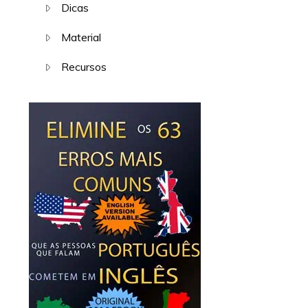
Dicas
Material
Recursos