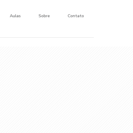
Aulas
Sobre
Contato