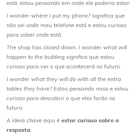
está, estou pensando em onde ele poderia estar.
I wonder where I put my phone?
significa que
não sei onde meu telefone está e estou curioso
para saber onde está.
The shop has closed down. I wonder what will
happen to the building
significa que estou
curioso para ver o que acontecerá no futuro.
I wonder what they will do with all the extra
tables they have?
Estou pensando nisso e estou
curioso para descobrir o que eles farão no
futuro.
A ideia chave aqui é
estar curioso sobre a
resposta
.