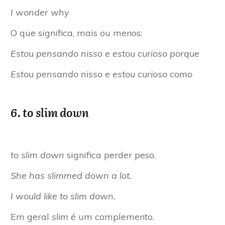
I wonder why
O que significa, mais ou menos:
Estou pensando nisso e estou curioso porque
Estou pensando nisso e estou curioso como
6. to slim down
to slim down
significa perder peso.
She has slimmed down a lot.
I would like to slim down.
Em geral
slim
é um complemento.