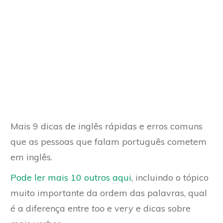
Mais 9 dicas de inglês rápidas e erros comuns
que as pessoas que falam português cometem
em inglês.
Pode ler mais 10 outros aqui
, incluindo o tópico
muito importante da ordem das palavras, qual
é a diferença entre
too
e
very
e dicas sobre