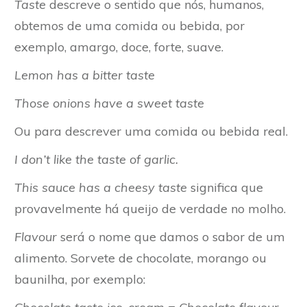
Taste
descreve o sentido que nós, humanos,
obtemos de uma comida ou bebida, por
exemplo, amargo, doce, forte, suave.
Lemon has a bitter taste
Those onions have a sweet taste
Ou para descrever uma comida ou bebida real.
I don’t like the taste of garlic.
This sauce has a cheesy taste
significa que
provavelmente há queijo de verdade no molho.
Flavour
será o nome que damos o sabor de um
alimento. Sorvete de chocolate, morango ou
baunilha, por exemplo: