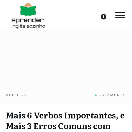
APRIL 24
0
COMMENTS
Mais 6 Verbos Importantes, e
Mais 3 Erros Comuns com