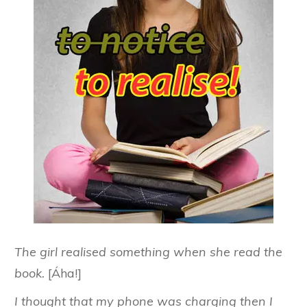
The girl realised something when she read the
book.
[Áha!]
I thought that my phone was charging then I