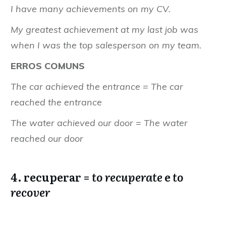
I have many achievements on my CV.
My greatest achievement at my last job was
when I was the top salesperson on my team.
ERROS COMUNS
The car achieved the entrance
= The car
reached the entrance
The water achieved our door
= The water
reached our door
4. recuperar =
to recuperate
e
to
recover