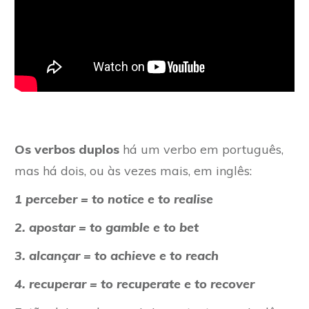
Os verbos duplos
há um verbo em português,
mas há dois, ou às vezes mais, em inglês:
1 perceber = to notice e to realise
2. apostar = to gamble e to bet
3. alcançar = to achieve e to reach
4. recuperar = to recuperate e to recover