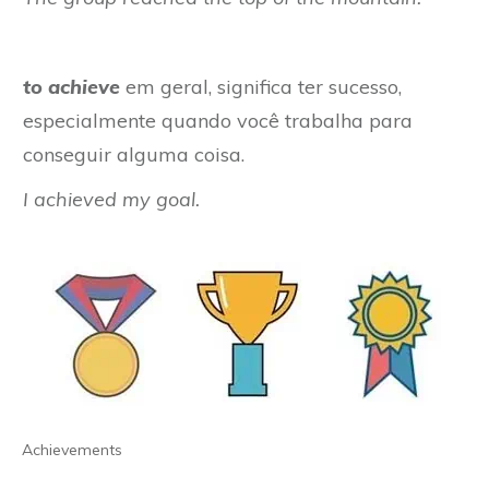
to achieve
em geral, significa ter sucesso,
especialmente quando você trabalha para
conseguir alguma coisa.
I achieved my goal.
Achievements