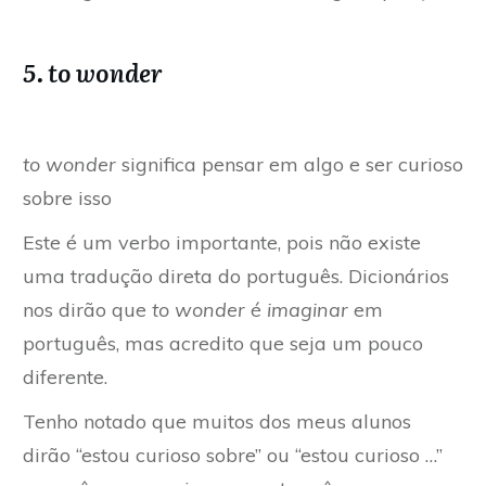
5. to wonder
to wonder
significa pensar em algo e ser curioso
sobre isso
Este é um verbo importante, pois não existe
uma tradução direta do português. Dicionários
nos dirão que
to wonder
é
imaginar
em
português, mas acredito que seja um pouco
diferente.
Tenho notado que muitos dos meus alunos
dirão “estou curioso sobre” ou “estou curioso …”