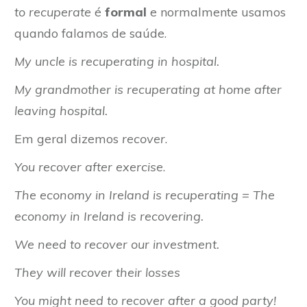
to recuperate
é
formal
e normalmente usamos
quando falamos de saúde.
My uncle is recuperating in hospital.
My grandmother is recuperating at home after
leaving hospital.
Em geral dizemos
recover
.
You recover after exercise
.
The economy in Ireland is recuperating
= The
economy in Ireland is recovering.
We need to recover our investment.
They will recover their losses
You might need to recover after a good party!