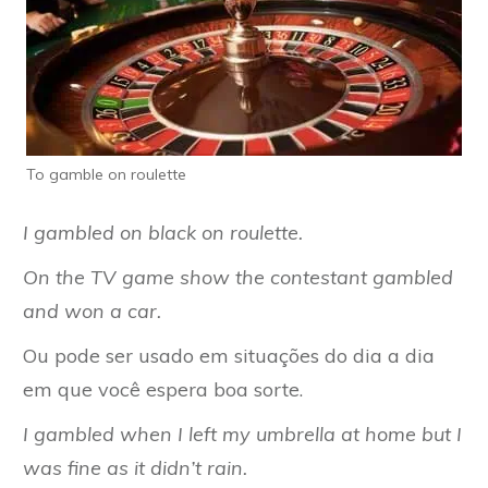
To gamble on roulette
I gambled on black on roulette.
On the TV game show the contestant gambled
and won a car.
Ou pode ser usado em situações do dia a dia
em que você espera boa sorte.
I gambled when I left my umbrella at home but I
was fine as it didn’t rain.