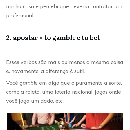
minha casa e percebi que deveria contratar um
profissional.
2. apostar = to gamble e to bet
Esses verbos são mais ou menos a mesma coisa
e, novamente, a diferença é sutil.
Você
gamble
em algo que é puramente a sorte,
como a roleta, uma loteria nacional, jogos onde
você joga um dado, etc.