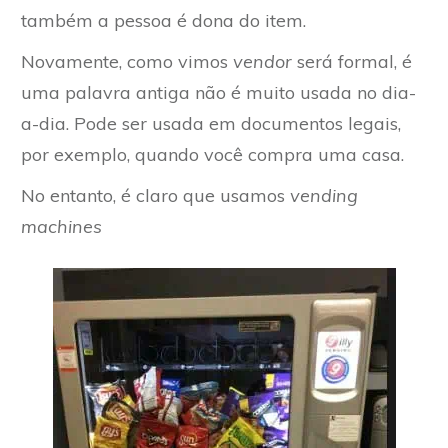
também a pessoa é dona do item.
Novamente, como vimos
vendor
será formal, é
uma palavra antiga não é muito usada no dia-
a-dia. Pode ser usada em documentos legais,
por exemplo, quando você compra uma casa.
No entanto, é claro que usamos
vending
machines