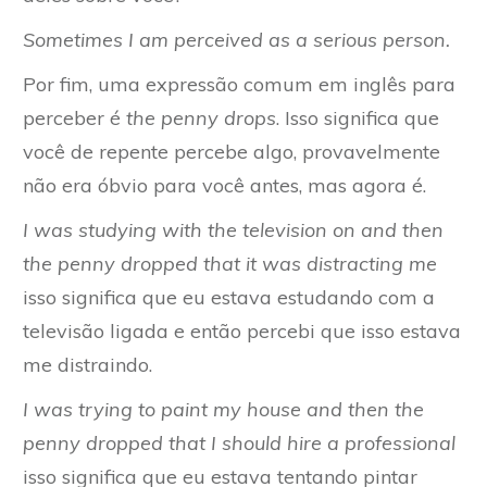
Sometimes I am perceived as a serious person.
Por fim, uma expressão comum em inglês para
perceber é
the penny drops
. Isso significa que
você de repente percebe algo, provavelmente
não era óbvio para você antes, mas agora é.
I was studying with the television on and then
the penny dropped that it was distracting me
isso significa que eu estava estudando com a
televisão ligada e então percebi que isso estava
me distraindo.
I was trying to paint my house and then the
penny dropped that I should hire a professional
isso significa que eu estava tentando pintar