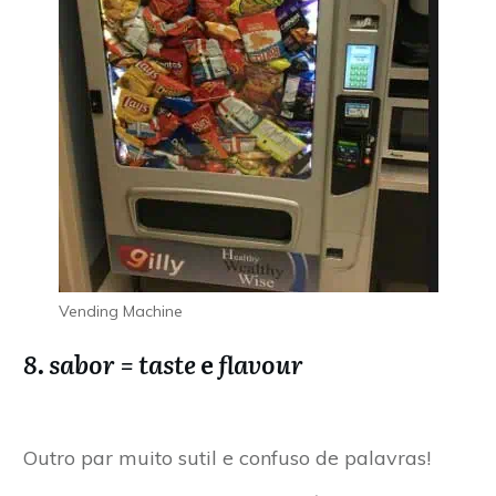
Vending Machine
8. sabor = taste
e
flavour
Outro par muito sutil e confuso de palavras!