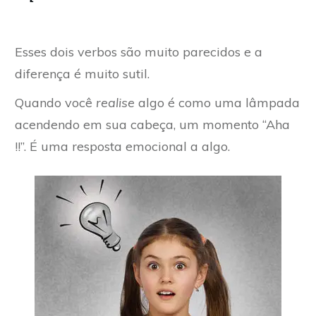
Esses dois verbos são muito parecidos e a
diferença é muito sutil.
Quando você
realise
algo é como uma lâmpada
acendendo em sua cabeça, um momento “Aha
!!”. É uma resposta emocional a algo.