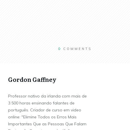
0
COMMENTS
Gordon Gaffney
Professor nativo da irlanda com mais de
3.500 horas ensinando falantes de
português. Criador de curso em video
online: "Elimine Todos os Erros Mais
Importantes Que as Pessoas Que Falam