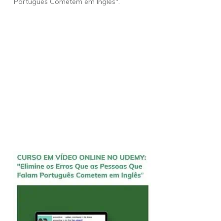
Português Cometem em Inglês".