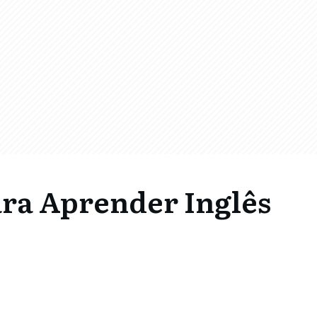
ara Aprender Inglês