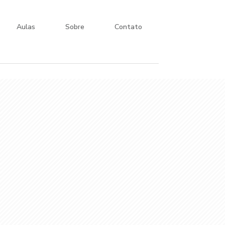
Aulas
Sobre
Contato