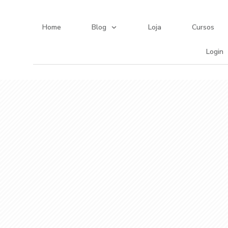
Home
Blog
Loja
Cursos
Login