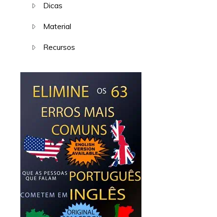
Dicas
Material
Recursos