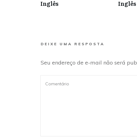
Inglês
Inglês
D
EIXE UMA RESPOSTA
Seu endereço de e-mail não será pub