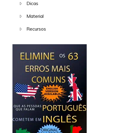
Dicas
Material
Recursos