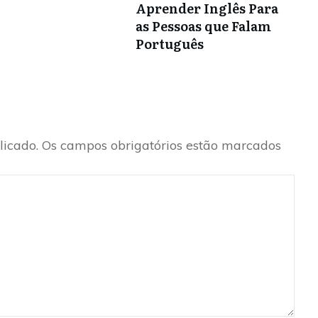
Aprender Inglês Para
as Pessoas que Falam
Português
licado.
Os campos obrigatórios estão marcados