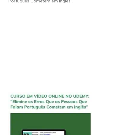
Português Cometem em Inglês".