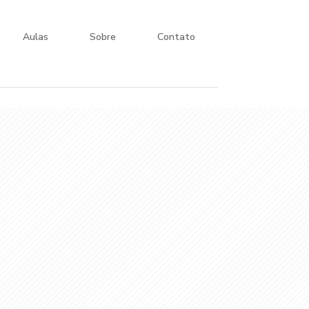
Aulas
Sobre
Contato