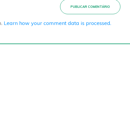
PUBLICAR COMENTÁRIO
m.
Learn how your comment data is processed.