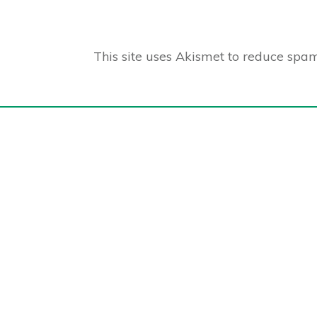
This site uses Akismet to reduce spa