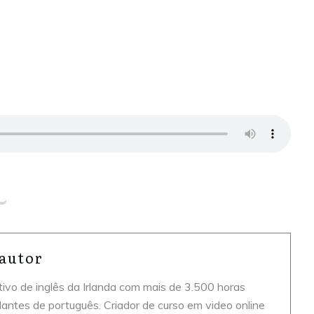
 autor
tivo de inglês da Irlanda com mais de 3.500 horas
lantes de português. Criador de curso em video online