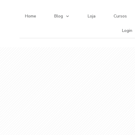
Home
Blog
Loja
Cursos
Login