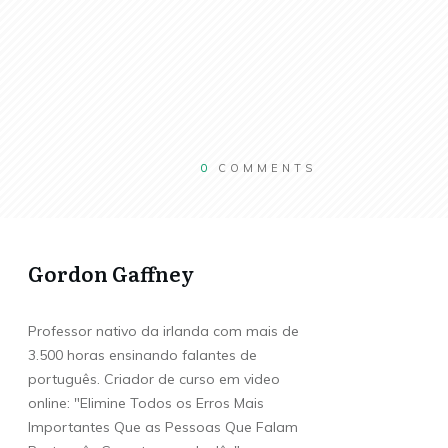
0
COMMENTS
Gordon Gaffney
Professor nativo da irlanda com mais de
3.500 horas ensinando falantes de
português. Criador de curso em video
online: "Elimine Todos os Erros Mais
Importantes Que as Pessoas Que Falam