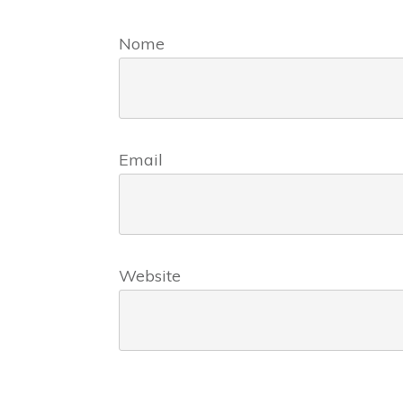
Nome
Email
Website